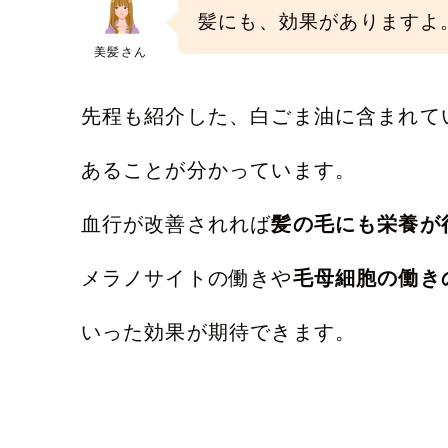
髪にも、効果がありますよ
美髪さん
先程も紹介した、白ごま油に含まれて
あることが分かっています。
血行が改善されれば
髪の毛にも栄養が
メラノサイトの働きや
毛母細胞の働き
いった効果が期待できます。