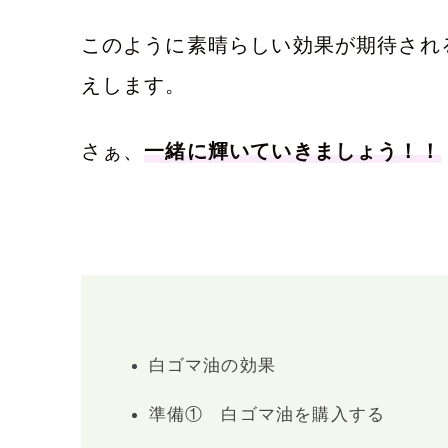
このように素晴らしい効果が期待され
えします。
さぁ、
一緒に輝いていきましょう！！
白ゴマ油の効果
準備① 白ゴマ油を購入する