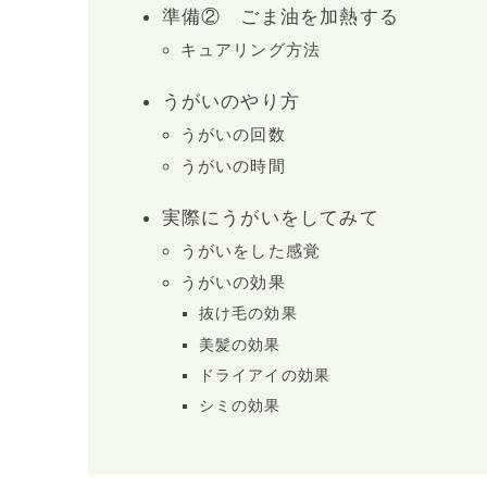
準備② ごま油を加熱する
キュアリング方法
うがいのやり方
うがいの回数
うがいの時間
実際にうがいをしてみて
うがいをした感覚
うがいの効果
抜け毛の効果
美髪の効果
ドライアイの効果
シミの効果