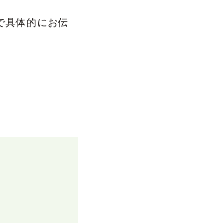
で具体的にお伝