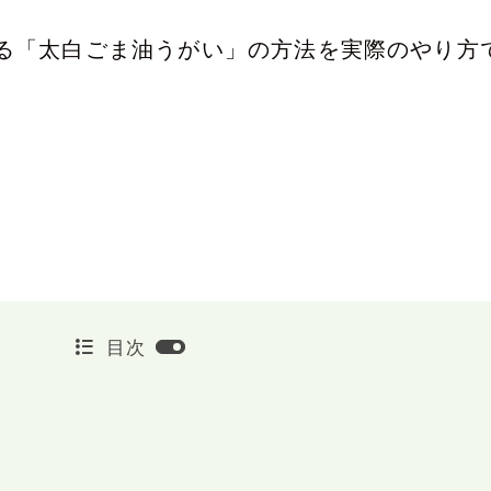
る「太白ごま油うがい」の方法を実際のやり方
目次