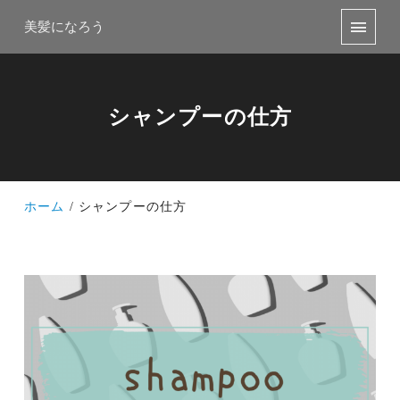
美髪になろう
シャンプーの仕方
ホーム
シャンプーの仕方