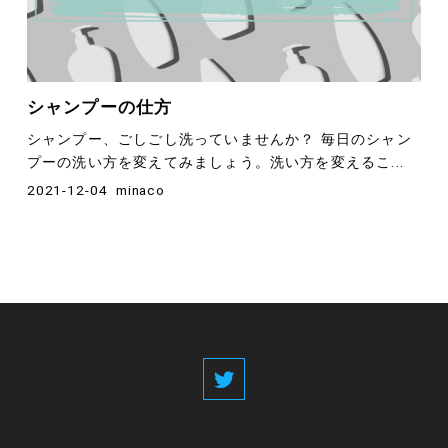
シャンプーの仕方
シャンプー、ごしごし洗っていませんか？ 毎日のシャン
プーの洗い方を変えてみましょう。洗い方を変えるこ...
2021-12-04
minaco