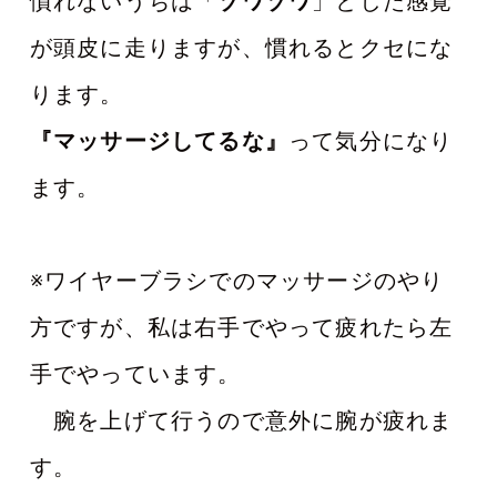
慣れないうちは「
ゾワゾワ
」とした感覚
が頭皮に走りますが、慣れるとクセにな
ります。
『マッサージしてるな』
って気分になり
ます。
※ワイヤーブラシでのマッサージのやり
方ですが、私は右手でやって疲れたら左
手でやっています。
腕を上げて行うので意外に腕が疲れま
す。