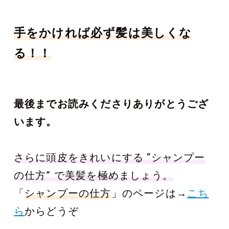
手をかければ必ず髪は美しくな
る！！
最後までお読みくださりありがとうござ
います。
さらに頭皮をきれいにする “シャンプー
の仕方” で美髪を極めましょう。
「
シャンプーの仕方
」のページは→
こち
ら
からどうぞ