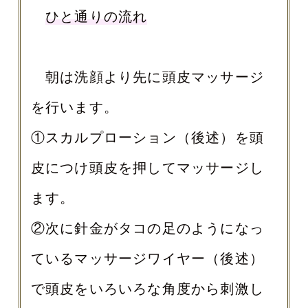
ひと通りの流れ
朝は洗顔より先に頭皮マッサージ
を行います。
①スカルプローション（後述）を頭
皮につけ頭皮を押してマッサージし
ます。
②次に針金がタコの足のようになっ
ているマッサージワイヤー（後述）
で頭皮をいろいろな角度から刺激し