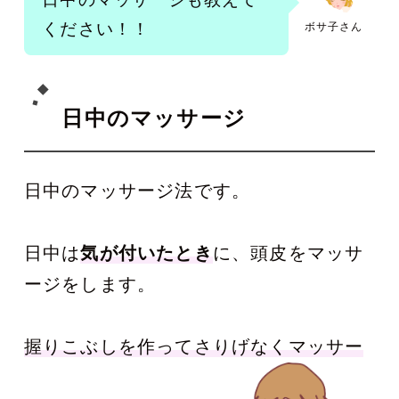
ください！！
ボサ子さん
日中のマッサージ
日中のマッサージ法です。
日中は
気が付いたとき
に、頭皮をマッサ
ージをします。
握りこぶしを作ってさりげなくマッサー