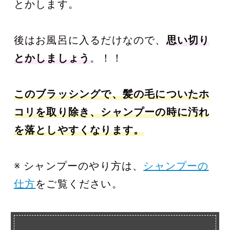
とかします。
後はお風呂に入るだけなので、
思い切り
とかしましょう
。！！
このブラッシングで、髪の毛についたホ
コリを取り除き、シャンプーの時に汚れ
を落としやすくなります。
※ シャンプーのやり方は、
シャンプーの
仕方
をご覧ください。