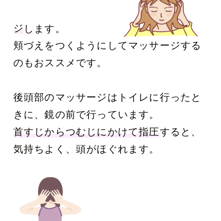
ジ
します。
頬づえをつくようにしてマッサージする
のもおススメです。
後頭部のマッサージはトイレに行ったと
きに、鏡の前で行っています。
首すじからつむじにかけて指圧
すると、
気持ちよく、頭がほぐれます。