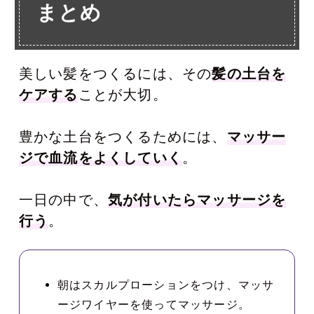
まとめ
美しい髪をつくるには、その
髪の土台を
ケアする
ことが大切。
豊かな土台をつくるためには、
マッサー
ジで血流をよくしていく
。
一日の中で、
気が付いたらマッサージを
行う
。
朝はスカルプローションをつけ、マッサ
ージワイヤーを使ってマッサージ。