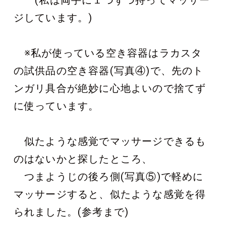
ジしています。)
※私が使っている空き容器はラカスタ
の試供品の空き容器(写真④)で、先のト
ンガリ具合が絶妙に心地よいので捨てず
に使っています。
似たような感覚でマッサージできるも
のはないかと探したところ、
つまようじの後ろ側(写真⑤)で軽めに
マッサージすると、似たような感覚を得
られました。(参考まで)