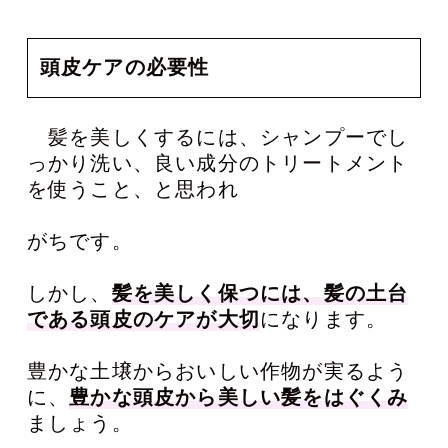
頭皮ケアの必要性
髪を美しくするには、シャンプーでし
っかり洗い、良い成分のトリートメント
を使うこと、と思われ
がちです。
しかし、
髪を美しく保つには、髪の土台
である頭皮のケアが大切
になります。
豊かな土壌からおいしい作物が実るよう
に、
豊かな頭皮から美しい髪をはぐくみ
ましょう。