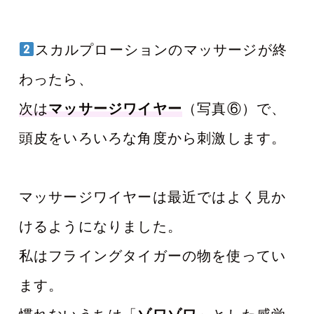
スカルプローションのマッサージが終
わったら、
次は
マッサージワイヤー
（写真⑥）で、
頭皮をいろいろな角度から刺激します。
マッサージワイヤーは最近ではよく見か
けるようになりました。
私はフライングタイガーの物を使ってい
ます。