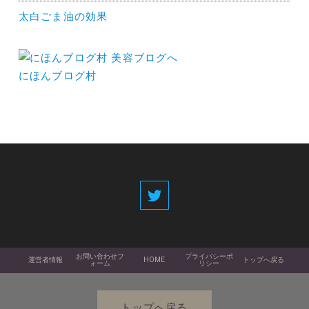
太白ごま油の効果
にほんブログ村
お問い合わせフ
プライバシーポ
運営者情報
HOME
トップへ戻る
ォーム
リシー
トップへ戻る