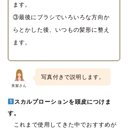
ます。
③最後にブラシでいろいろな方向か
らとかした後、いつもの髪形に整え
ます。
写真付きで説明します。
美髪さん
スカルプローションを頭皮につけま
す。
これまで使用してきた中でおすすめが