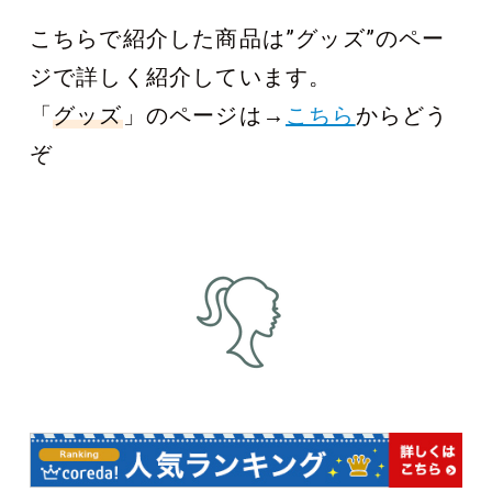
こちらで紹介した商品は”グッズ”のペー
ジで詳しく紹介しています。
「
グッズ
」のページは→
こちら
からどう
ぞ