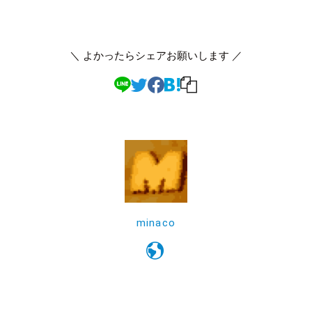
＼ よかったらシェアお願いします ／
minaco