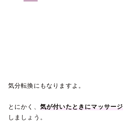
気分転換にもなりますよ。
とにかく、
気が付いたときにマッサージ
しましょう。