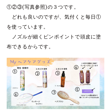
①②③(写真参照)の３つです。
どれも良いのですが、気付くと毎日①
を使っています。
ノズルが細くピンポイントで頭皮に塗
布できるからです。